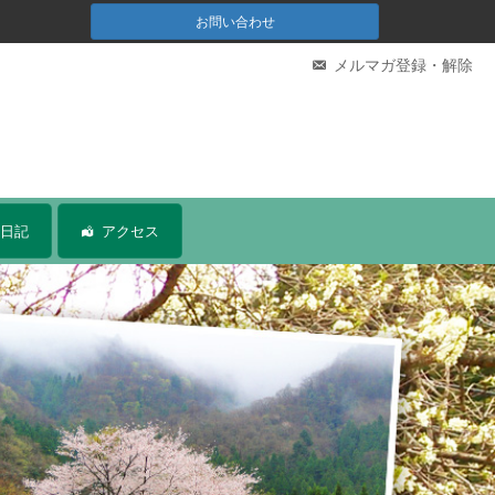
お問い合わせ
メルマガ登録・解除
日記
アクセス