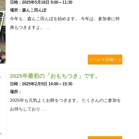
日時：2025年5月18日 9:00～11:30
場所：森んこ田んぼ
今年も、森んこ田んぼを始めます。 今年は、参加者に特
典もつきますよ。 …
イベント詳細へ »
2025年最初の「おもちつき」です。
日時：2025年2月9日 14:00～15:30
場所：
2025年も元気よくお餅をつきます。 たくさんのご参加を
お待ちしており …