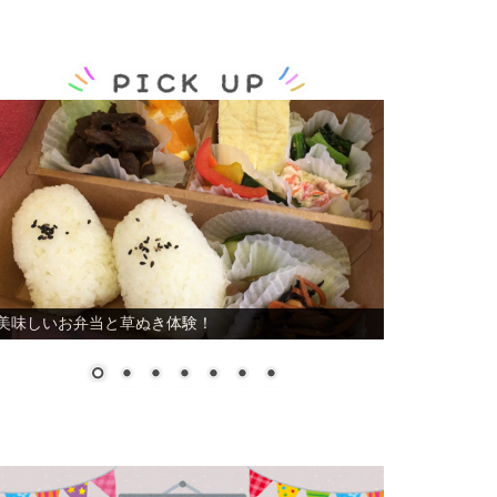
オイサコの紅葉が最高です