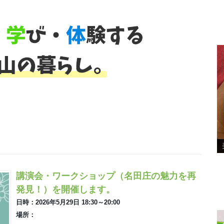
講演会・ワークショップ（名田庄の魅力を再
発見！）を開催します。
日時：2026年5月29日 18:30～20:00
場所：