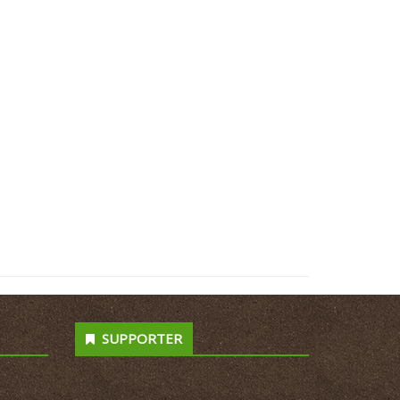
SUPPORTER